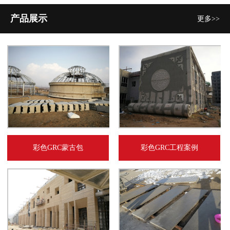
产品展示
更多>>
彩色GRC蒙古包
彩色GRC工程案例