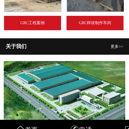
GRC工程案例
GRC样块制作车间
关于我们
更多>>
内蒙古松晟源建筑装饰工程有限公司成立于2018年，公司