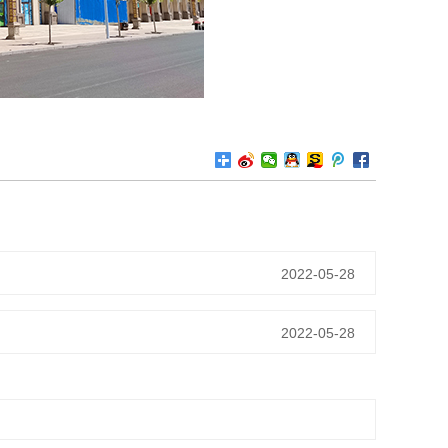
2022-05-28
2022-05-28