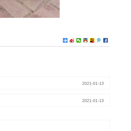
2021-01-13
2021-01-13