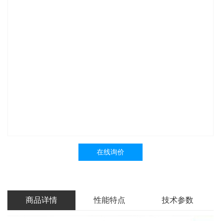
在线询价
商品详情
性能特点
技术参数