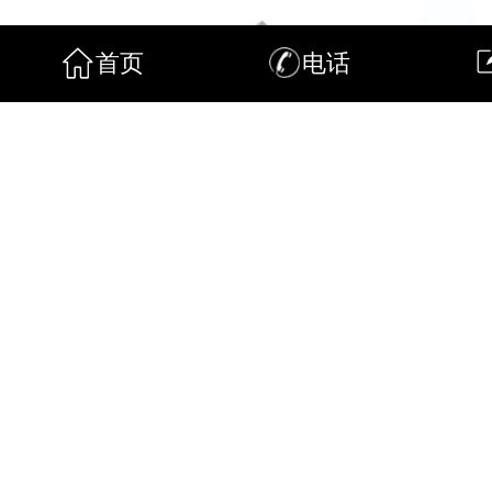
首页
电话
上一篇：
新型EPS线条